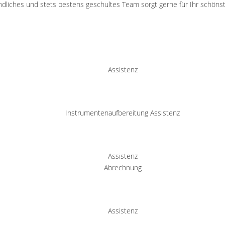
ndliches und stets bestens geschultes Team sorgt gerne für Ihr schönst
Assistenz
Instrumentenaufbereitung Assistenz
Assistenz
Abrechnung
Assistenz