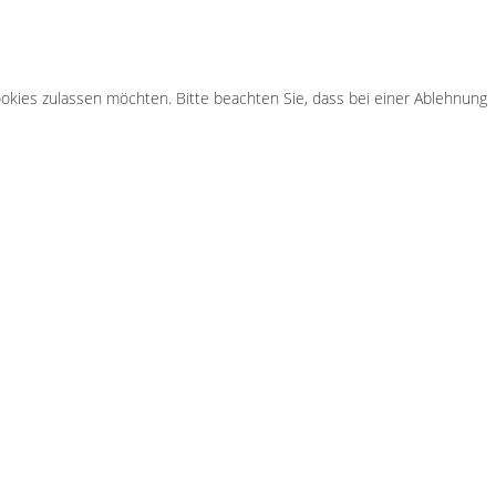
Cookies zulassen möchten. Bitte beachten Sie, dass bei einer Ablehnung