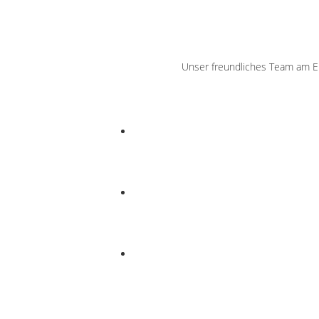
Unser freundliches Team am Em