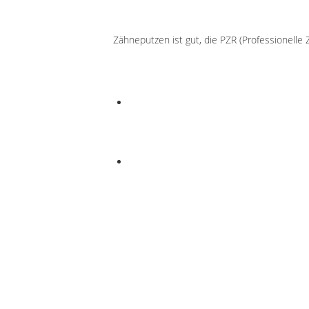
Zähneputzen ist gut, die PZR (Professionelle