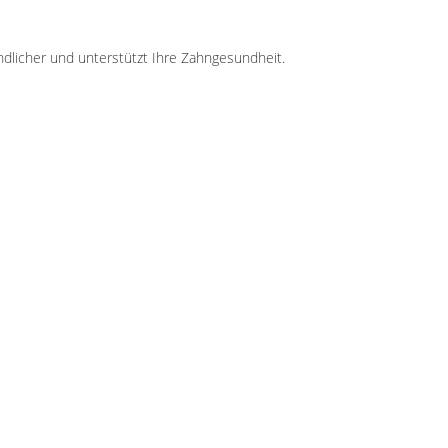
ndlicher und unterstützt Ihre Zahngesundheit.