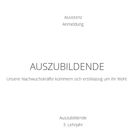
Assistenz
Anmeldung
AUSZUBILDENDE
Unsere Nachwuchskräfte kümmern sich erstklassig um Ihr Wohl.
Auszubildende
3. Lehrjahr