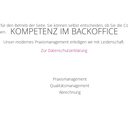
l für den Betrieb der Seite. Sie können selbst entscheiden, ob Sie die 
KOMPETENZ IM BACKOFFICE
hen.
Unser modernes Praxismanagement erledigen wir mit Leidenschaft.
Zur Datenschutzerklärung
Praxismanagement
Qualitätsmanagement
Abrechnung