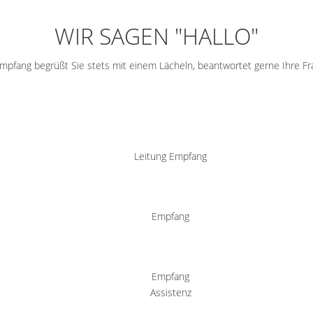
WIR SAGEN "HALLO"
pfang begrüßt Sie stets mit einem Lächeln, beantwortet gerne Ihre Fra
Leitung Empfang
Empfang
Empfang
Assistenz