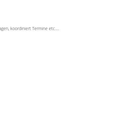
gen, koordiniert Termine etc.…