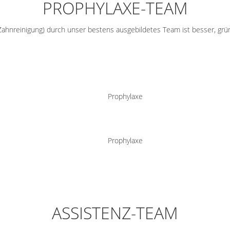
PROPHYLAXE-TEAM
 Zahnreinigung) durch unser bestens ausgebildetes Team ist besser, grü
Prophylaxe
Prophylaxe
ASSISTENZ-TEAM