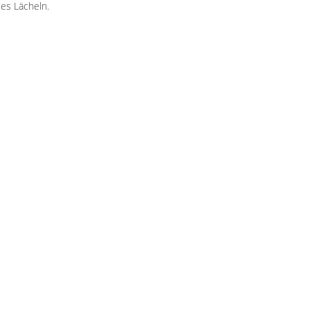
es Lächeln.