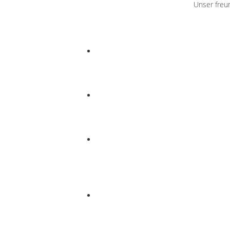
Unser freu