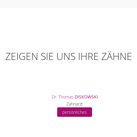
ZEIGEN SIE UNS IHRE ZÄHNE
Dr. Thomas
DISKOWSKI
Zahnarzt
persönliches