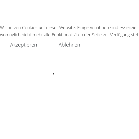
Wir nutzen Cookies auf dieser Website. Einige von ihnen sind essenziel
womöglich nicht mehr alle Funktionalitäten der Seite zur Verfügung ste
Akzeptieren
Ablehnen