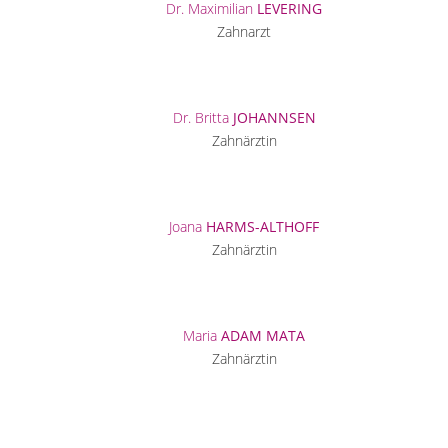
Dr. Maximilian
LEVERING
Zahnarzt
Dr. Britta
JOHANNSEN
Zahnärztin
Joana
HARMS-ALTHOFF
Zahnärztin
Maria
ADAM MATA
Zahnärztin